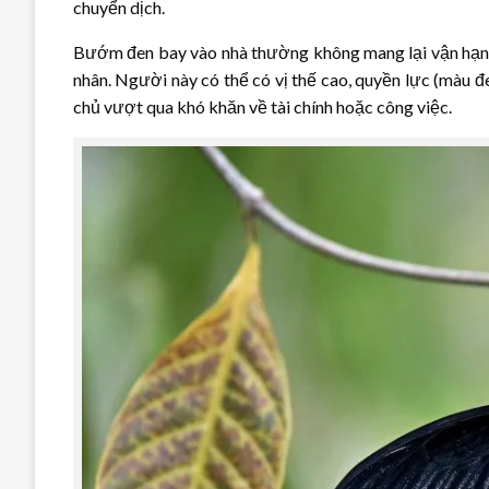
chuyển dịch.
Bướm đen bay vào nhà thường không mang lại vận hạn đe
nhân. Người này có thể có vị thế cao, quyền lực (màu đ
chủ vượt qua khó khăn về tài chính hoặc công việc.