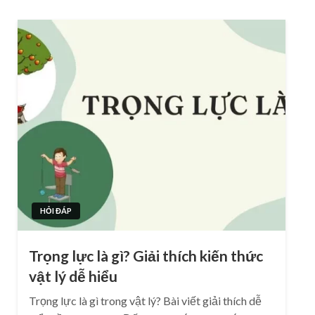
HỎI ĐÁP
Trọng lực là gì? Giải thích kiến thức
vật lý dễ hiểu
Trọng lực là gì trong vật lý? Bài viết giải thích dễ